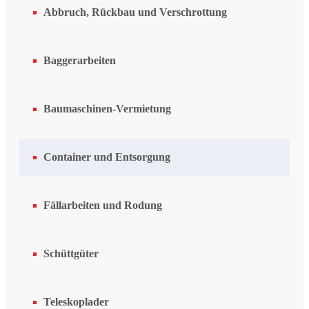
Abbruch, Rückbau und Verschrottung
Baggerarbeiten
Baumaschinen-Vermietung
Container und Entsorgung
Fällarbeiten und Rodung
Schüttgüter
Teleskoplader