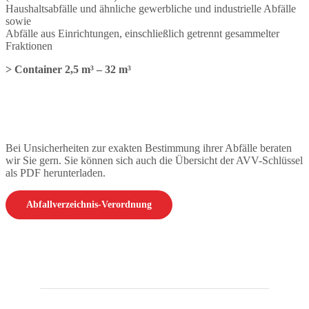
Haushaltsabfälle und ähnliche gewerbliche und industrielle Abfälle
sowie
Abfälle aus Einrichtungen, einschließlich getrennt gesammelter
Fraktionen
> Container 2,5 m³ – 32 m³
Bei Unsicherheiten zur exakten Bestimmung ihrer Abfälle beraten
wir Sie gern. Sie können sich auch die Übersicht der AVV-Schlüssel
als PDF herunterladen.
Abfallverzeichnis-Verordnung