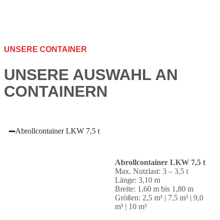
UNSERE CONTAINER
UNSERE AUSWAHL AN
CONTAINERN
Abrollcontainer LKW 7,5 t
Abrollcontainer LKW 7,5 t
Max. Nutzlast: 3 – 3,5 t
Länge: 3,10 m
Breite: 1,60 m bis 1,80 m
Größen: 2,5 m³ | 7,5 m³ | 9,0
m³ | 10 m³