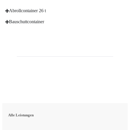
Abrollcontainer 26 t
Bauschuttcontainer
Alle Leistungen