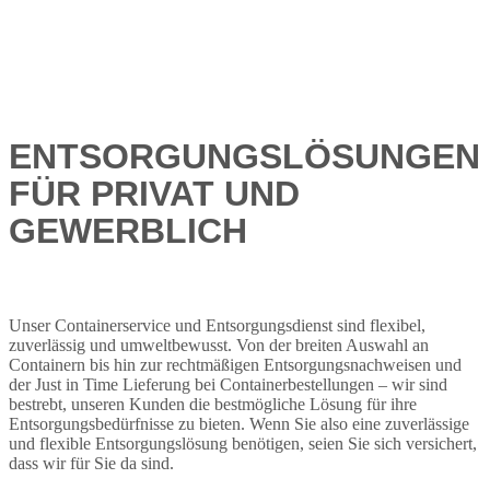
ENTSORGUNGSLÖSUNGEN
FÜR PRIVAT UND
GEWERBLICH
Unser Containerservice und Entsorgungsdienst sind flexibel,
zuverlässig und umweltbewusst. Von der breiten Auswahl an
Containern bis hin zur rechtmäßigen Entsorgungsnachweisen und
der Just in Time Lieferung bei Containerbestellungen – wir sind
bestrebt, unseren Kunden die bestmögliche Lösung für ihre
Entsorgungsbedürfnisse zu bieten. Wenn Sie also eine zuverlässige
und flexible Entsorgungslösung benötigen, seien Sie sich versichert,
dass wir für Sie da sind.