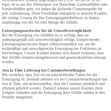
Egal, ob es um den Abtransport von Bauschutt, Gartenabfällen oder
Sonderabfällen geht, wir haben die passende Containergröße für
jede Anforderung. Diese Flexibilität ermöglicht es unseren Kunden,
die richtige Lösung für ihre Entsorgungsbedürfnisse zu finden,
unabhängig von der Art oder Menge der Abfälle.
Entsorgungsnachweise für die Umweltverträglichkeit
Bei der Entsorgung von Abfällen ist es wichtig, dass sie
ordnungsgemäß und umweltverträglich erfolgt. Entsprechende
Entsorgungsnachweise liegen selbstverständlich vor, um die
rechtmäßige und umweltgerechte Entsorgung der Fraktionen zu
bescheinigen. Unsere Kunden können sich darauf verlassen, dass
ihre Abfälle verantwortungsbewusst und gesetzeskonform entsorgt
werden.
Just in Time Lieferung bei Containerbestellungen
Wir verstehen, dass Zeit oft ein entscheidender Faktor bei der
Entsorgung ist. Deshalb arbeiten wir bei Containerbestellungen fast
Just in Time, um sicherzustellen, dass die Container pünktlich und
effizient geliefert werden. Dadurch können unsere Kunden ihren
Zeitplan einhalten und die Entsorgung ihrer Abfälle nahtlos in ihre
Projekte integrieren.