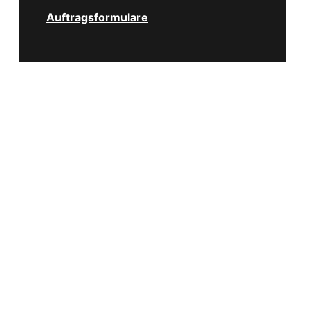
Auftragsformulare