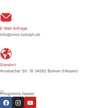
E-Mail Anfrage
info@mms-ludolph.de
Standort
Arnsbacher Str. 18 34582 Borken (Hessen)