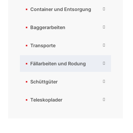
Container und Entsorgung
Baggerarbeiten
Transporte
Fällarbeiten und Rodung
Schüttgüter
Teleskoplader