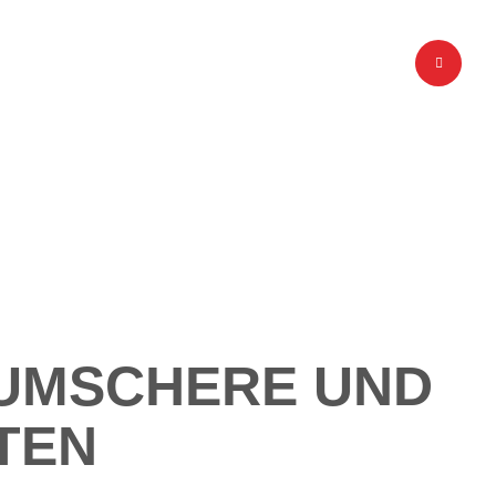
ALLE LEISTUNGEN ENTDECKEN
AUMSCHERE UND
TEN