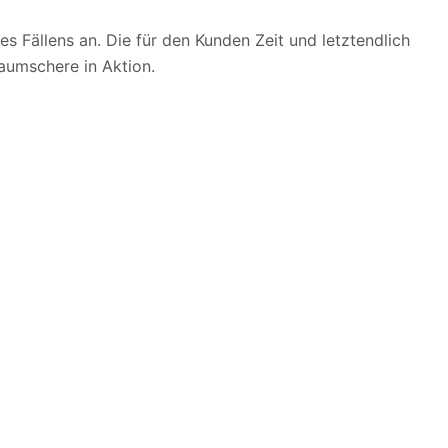
es Fällens an. Die für den Kunden Zeit und letztendlich
aumschere in Aktion.