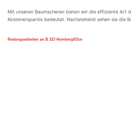
Mit unseren Baumscheren bieten wir die effiziente Art d
Kostenersparnis bedeutet. Nachstehend sehen sie die B
Rodungsarbeiten an B 323 Homberg/Efze