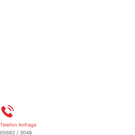
Telefon Anfrage
05682 / 3048